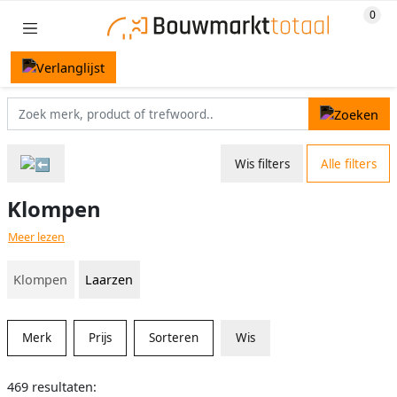
Wis filters
Alle filters
Klompen
Meer lezen
Klompen
Laarzen
Merk
Prijs
Sorteren
Wis
469 resultaten: