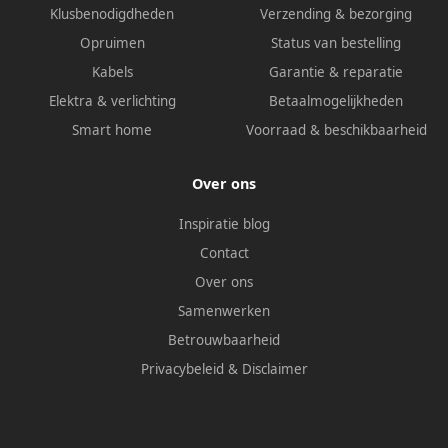
Klusbenodigdheden
Verzending & bezorging
Opruimen
Status van bestelling
Kabels
Garantie & reparatie
Elektra & verlichting
Betaalmogelijkheden
Smart home
Voorraad & beschikbaarheid
Over ons
Inspiratie blog
Contact
Over ons
Samenwerken
Betrouwbaarheid
Privacybeleid
&
Disclaimer