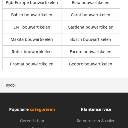
Pgb-Europe bouwartikelen
Beta bouwartikelen
Bahco bouwartikelen
Carat bouwartikelen
ENT bouwartikelen
Gardena bouwartikelen
Makita bouwartikelen
Bosch bouwartikelen
Rotec bouwartikelen
Facom bouwartikelen
Promat bouwartikelen
Gedore bouwartikelen
Ryobi
Populaire
categorieën
Klantenservice
Gereedschap
Retourneren & ruilen