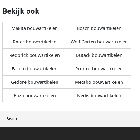
Bekijk ook
Makita bouwartikelen
Bosch bouwartikelen
Rotec bouwartikelen
Wolf Garten bouwartikelen
Redbrick bouwartikelen
Dutack bouwartikelen
Facom bouwartikelen
Promat bouwartikelen
Gedore bouwartikelen
Metabo bouwartikelen
Enzo bouwartikelen
Nedis bouwartikelen
Bison