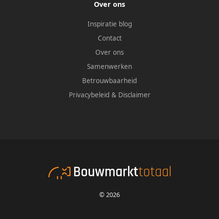
Over ons
Inspiratie blog
Contact
Over ons
Samenwerken
Betrouwbaarheid
Privacybeleid
&
Disclaimer
© 2026