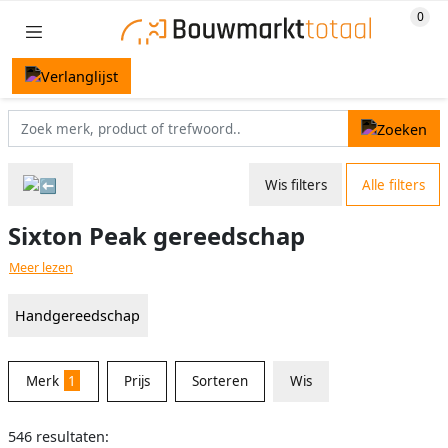
Wis filters
Alle filters
Sixton Peak gereedschap
Meer lezen
Handgereedschap
Merk
1
Prijs
Sorteren
Wis
546 resultaten: