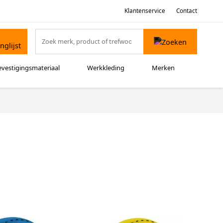
Klantenservice
Contact
evestigingsmateriaal
Werkkleding
Merken