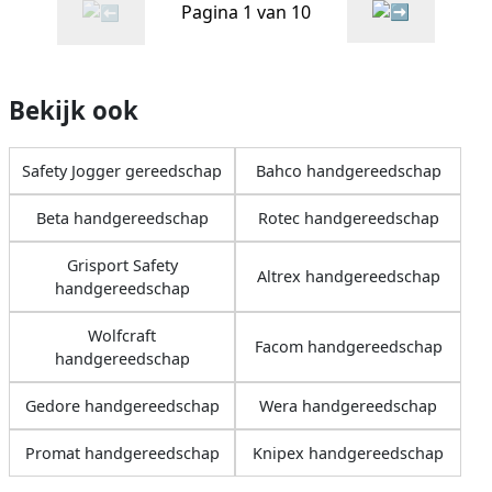
Pagina 1 van 10
Bekijk ook
Safety Jogger gereedschap
Bahco handgereedschap
Beta handgereedschap
Rotec handgereedschap
Grisport Safety
Altrex handgereedschap
handgereedschap
Wolfcraft
Facom handgereedschap
handgereedschap
Gedore handgereedschap
Wera handgereedschap
Promat handgereedschap
Knipex handgereedschap