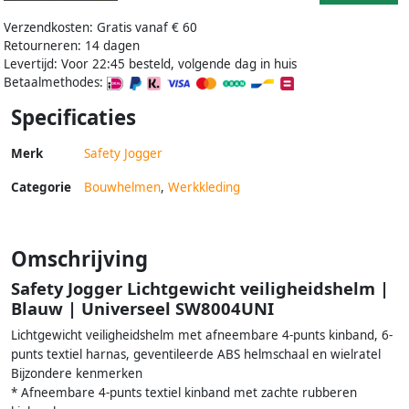
Verzendkosten: Gratis vanaf € 60
Retourneren: 14 dagen
Levertijd: Voor 22:45 besteld, volgende dag in huis
Betaalmethodes:
Specificaties
Merk
Safety Jogger
Categorie
Bouwhelmen
,
Werkkleding
Omschrijving
Safety Jogger Lichtgewicht veiligheidshelm |
Blauw | Universeel SW8004UNI
Lichtgewicht veiligheidshelm met afneembare 4-punts kinband, 6-
punts textiel harnas, geventileerde ABS helmschaal en wielratel
Bijzondere kenmerken
* Afneembare 4-punts textiel kinband met zachte rubberen