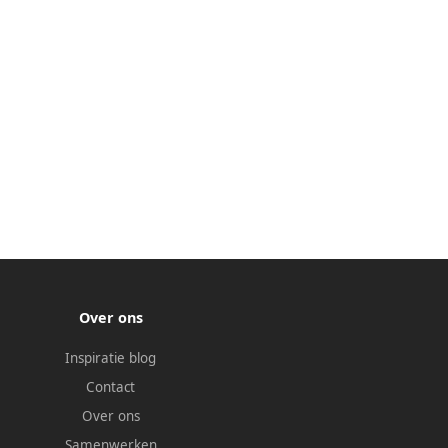
Over ons
Inspiratie blog
Contact
Over ons
Samenwerken