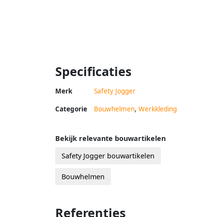
Specificaties
Merk
Safety Jogger
Categorie
Bouwhelmen
,
Werkkleding
Bekijk relevante bouwartikelen
Safety Jogger bouwartikelen
Bouwhelmen
Referenties