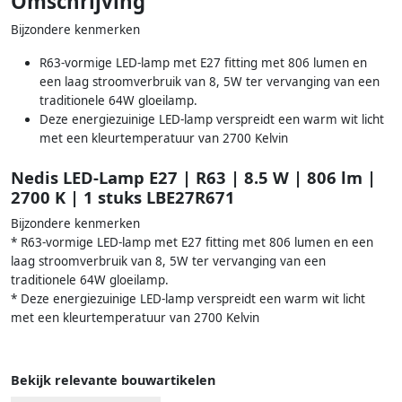
Omschrijving
Bijzondere kenmerken
R63-vormige LED-lamp met E27 fitting met 806 lumen en
een laag stroomverbruik van 8, 5W ter vervanging van een
traditionele 64W gloeilamp.
Deze energiezuinige LED-lamp verspreidt een warm wit licht
met een kleurtemperatuur van 2700 Kelvin
Nedis LED-Lamp E27 | R63 | 8.5 W | 806 lm |
2700 K | 1 stuks LBE27R671
Bijzondere kenmerken
* R63-vormige LED-lamp met E27 fitting met 806 lumen en een
laag stroomverbruik van 8, 5W ter vervanging van een
traditionele 64W gloeilamp.
* Deze energiezuinige LED-lamp verspreidt een warm wit licht
met een kleurtemperatuur van 2700 Kelvin
Bekijk relevante bouwartikelen