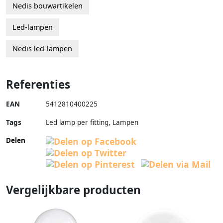
Nedis bouwartikelen
Led-lampen
Nedis led-lampen
Referenties
EAN
5412810400225
Tags
Led lamp per fitting, Lampen
Delen
Vergelijkbare producten