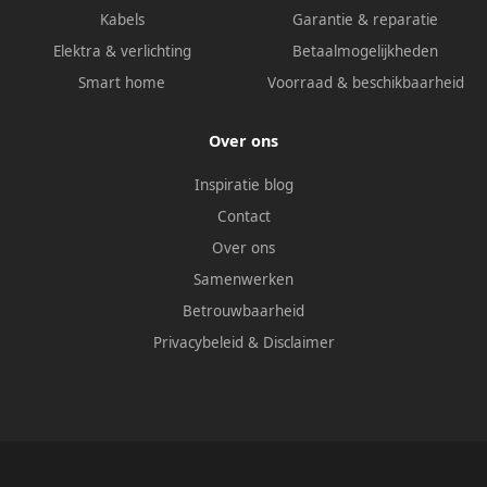
Kabels
Garantie & reparatie
Elektra & verlichting
Betaalmogelijkheden
Smart home
Voorraad & beschikbaarheid
Over ons
Inspiratie blog
Contact
Over ons
Samenwerken
Betrouwbaarheid
Privacybeleid
&
Disclaimer