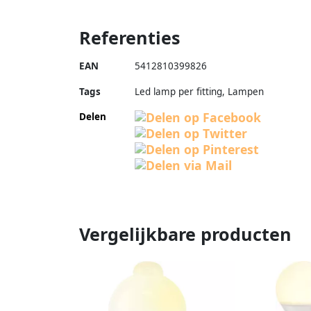
Referenties
EAN
5412810399826
Tags
Led lamp per fitting, Lampen
Delen
Vergelijkbare producten