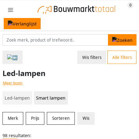
Wis filters
Alle filters
Led-lampen
Meer lezen
Led-lampen
Smart lampen
Merk
Prijs
Sorteren
Wis
98 resultaten: