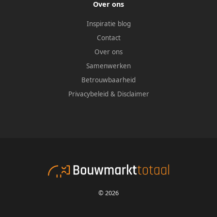
Over ons
Inspiratie blog
Contact
Over ons
Samenwerken
Betrouwbaarheid
Privacybeleid
&
Disclaimer
© 2026