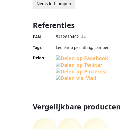
Nedis led-lampen
Referenties
EAN
5412810402144
Tags
Led lamp per fitting, Lampen
Delen
Vergelijkbare producten