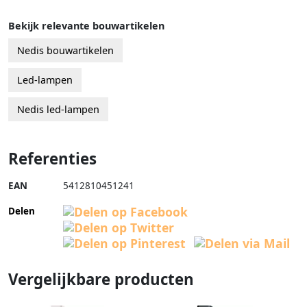
Bekijk relevante bouwartikelen
Nedis bouwartikelen
Led-lampen
Nedis led-lampen
Referenties
EAN
5412810451241
Delen
Vergelijkbare producten