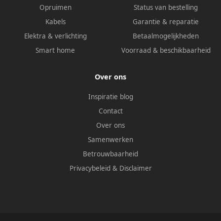
Opruimen
Status van bestelling
Kabels
Garantie & reparatie
Elektra & verlichting
Betaalmogelijkheden
Smart home
Voorraad & beschikbaarheid
Over ons
Inspiratie blog
Contact
Over ons
Samenwerken
Betrouwbaarheid
Privacybeleid
&
Disclaimer