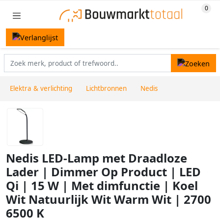
Elektra & verlichting
Lichtbronnen
Nedis
Nedis LED-Lamp met Draadloze
Lader | Dimmer Op Product | LED
Qi | 15 W | Met dimfunctie | Koel
Wit Natuurlijk Wit Warm Wit | 2700
6500 K