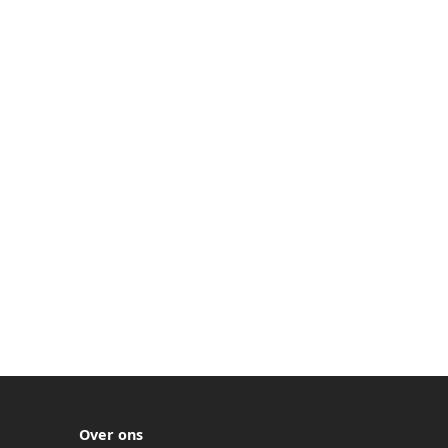
Over ons