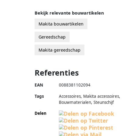
Bekijk relevante bouwartikelen
Makita bouwartikelen
Gereedschap
Makita gereedschap
Referenties
EAN
0088381102094
Tags
Accessoires, Makita accessoires,
Bouwmaterialen, Steunschijf
Delen