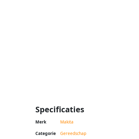
Specificaties
Merk
Makita
Categorie
Gereedschap