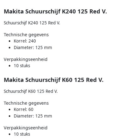
Makita Schuurschijf K240 125 Red V.
Schuurschijf K240 125 Red V.
Technische gegevens
Korrel: 240
Diameter: 125 mm
Verpakkingseenheid
10 stuks
Makita Schuurschijf K60 125 Red V.
Schuurschijf K60 125 Red V.
Technische gegevens
Korrel: 60
Diameter: 125 mm
Verpakkingseenheid
10 stuks