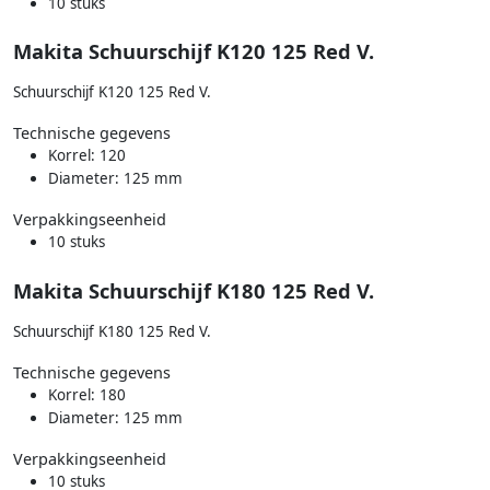
10 stuks
Makita Schuurschijf K120 125 Red V.
Schuurschijf K120 125 Red V.
Technische gegevens
Korrel: 120
Diameter: 125 mm
Verpakkingseenheid
10 stuks
Makita Schuurschijf K180 125 Red V.
Schuurschijf K180 125 Red V.
Technische gegevens
Korrel: 180
Diameter: 125 mm
Verpakkingseenheid
10 stuks