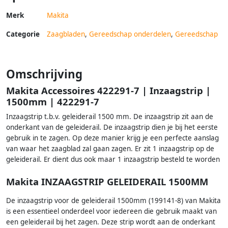
Merk
Makita
Categorie
Zaagbladen
,
Gereedschap onderdelen
,
Gereedschap
Omschrijving
Makita Accessoires 422291-7 | Inzaagstrip |
1500mm | 422291-7
Inzaagstrip t.b.v. geleiderail 1500 mm. De inzaagstrip zit aan de
onderkant van de geleiderail. De inzaagstrip dien je bij het eerste
gebruik in te zagen. Op deze manier krijg je een perfecte aanslag
van waar het zaagblad zal gaan zagen. Er zit 1 inzaagstrip op de
geleiderail. Er dient dus ook maar 1 inzaagstrip besteld te worden
Makita INZAAGSTRIP GELEIDERAIL 1500MM
De inzaagstrip voor de geleiderail 1500mm (199141-8) van Makita
is een essentieel onderdeel voor iedereen die gebruik maakt van
een geleiderail bij het zagen. Deze strip wordt aan de onderkant