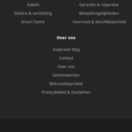
Kabels
Garantie & reparatie
Elektra & verlichting
Betaalmogelijkheden
Smart home
Voorraad & beschikbaarheid
Over ons
Inspiratie blog
Contact
Over ons
Samenwerken
Betrouwbaarheid
Privacybeleid
&
Disclaimer