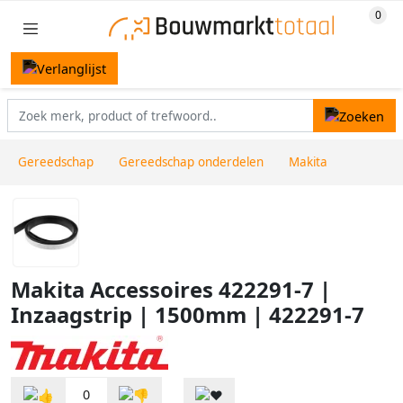
Gereedschap
Gereedschap onderdelen
Makita
Makita Accessoires 422291-7 |
Inzaagstrip | 1500mm | 422291-7
0