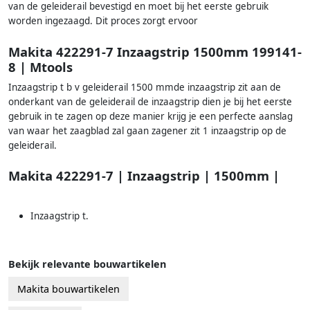
van de geleiderail bevestigd en moet bij het eerste gebruik
worden ingezaagd. Dit proces zorgt ervoor
Makita 422291-7 Inzaagstrip 1500mm 199141-
8 | Mtools
Inzaagstrip t b v geleiderail 1500 mmde inzaagstrip zit aan de
onderkant van de geleiderail de inzaagstrip dien je bij het eerste
gebruik in te zagen op deze manier krijg je een perfecte aanslag
van waar het zaagblad zal gaan zagener zit 1 inzaagstrip op de
geleiderail.
Makita 422291-7 | Inzaagstrip | 1500mm |
Inzaagstrip t.
Bekijk relevante bouwartikelen
Makita bouwartikelen