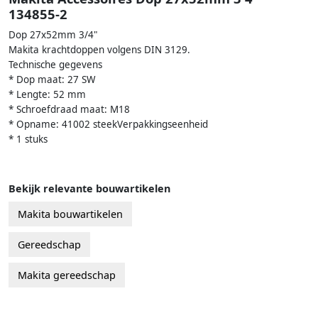
134855-2
Dop 27x52mm 3/4"
Makita krachtdoppen volgens DIN 3129.
Technische gegevens
* Dop maat: 27 SW
* Lengte: 52 mm
* Schroefdraad maat: M18
* Opname: 41002 steekVerpakkingseenheid
* 1 stuks
Bekijk relevante bouwartikelen
Makita bouwartikelen
Gereedschap
Makita gereedschap