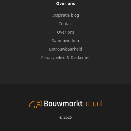
Over ons
Inspiratie blog
Contact
Over ons
Samenwerken
Betrouwbaarheid
Privacybeleid
&
Disclaimer
© 2026