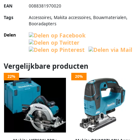
EAN
0088381970020
Tags
Accessoires, Makita accessoires, Bouwmaterialen,
Booradapters
Delen
Vergelijkbare producten
22%
20%