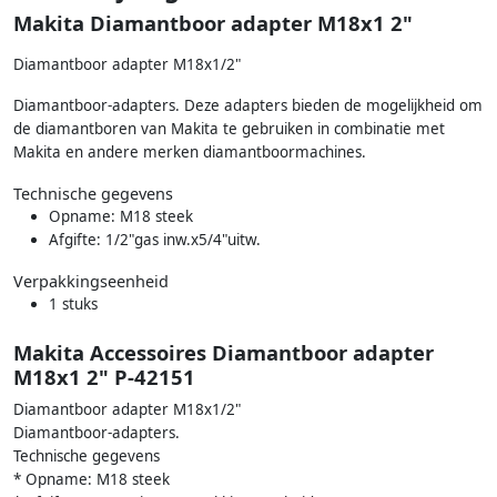
Makita Diamantboor adapter M18x1 2"
Diamantboor adapter M18x1/2"
Diamantboor-adapters. Deze adapters bieden de mogelijkheid om
de diamantboren van Makita te gebruiken in combinatie met
Makita en andere merken diamantboormachines.
Technische gegevens
Opname: M18 steek
Afgifte: 1/2"gas inw.x5/4"uitw.
Verpakkingseenheid
1 stuks
Makita Accessoires Diamantboor adapter
M18x1 2" P-42151
Diamantboor adapter M18x1/2"
Diamantboor-adapters.
Technische gegevens
* Opname: M18 steek