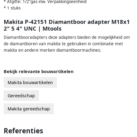
* Afgifte: 1/2"gas inw. Verpakkingseenheid
* 1 stuks
Makita P-42151 Diamantboor adapter M18x1
2" 5 4" UNC | Mtools
Diamantbooradapters deze adapters bieden de mogelijkheid om
de diamantboren van makita te gebruiken in combinatie met
makita en andere merken diamantboormachines.
Bekijk relevante bouwartikelen
Makita bouwartikelen
Gereedschap
Makita gereedschap
Referenties