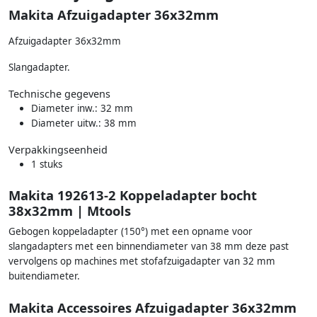
Makita Afzuigadapter 36x32mm
Afzuigadapter 36x32mm
Slangadapter.
Technische gegevens
Diameter inw.: 32 mm
Diameter uitw.: 38 mm
Verpakkingseenheid
1 stuks
Makita 192613-2 Koppeladapter bocht
38x32mm | Mtools
Gebogen koppeladapter (150°) met een opname voor
slangadapters met een binnendiameter van 38 mm deze past
vervolgens op machines met stofafzuigadapter van 32 mm
buitendiameter.
Makita Accessoires Afzuigadapter 36x32mm