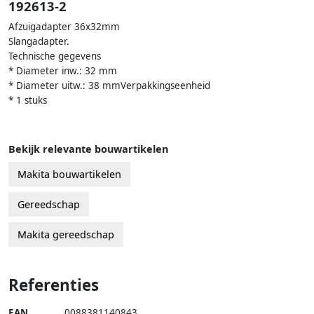
192613-2
Afzuigadapter 36x32mm
Slangadapter.
Technische gegevens
* Diameter inw.: 32 mm
* Diameter uitw.: 38 mmVerpakkingseenheid
* 1 stuks
Bekijk relevante bouwartikelen
Makita bouwartikelen
Gereedschap
Makita gereedschap
Referenties
EAN
0088381140843