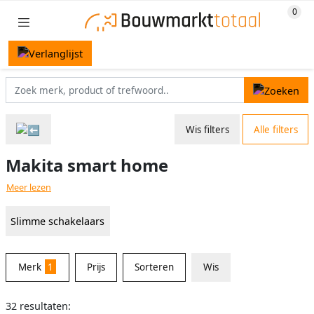
Wis filters
Alle filters
Makita smart home
Meer lezen
Slimme schakelaars
Merk
1
Prijs
Sorteren
Wis
32 resultaten: