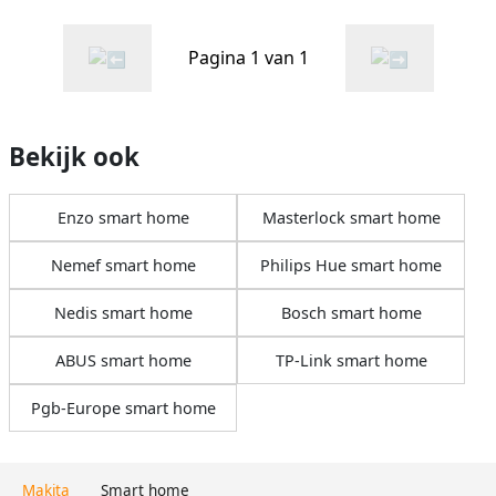
Pagina 1 van 1
Bekijk ook
Enzo smart home
Masterlock smart home
Nemef smart home
Philips Hue smart home
Nedis smart home
Bosch smart home
ABUS smart home
TP-Link smart home
Pgb-Europe smart home
Makita
Smart home