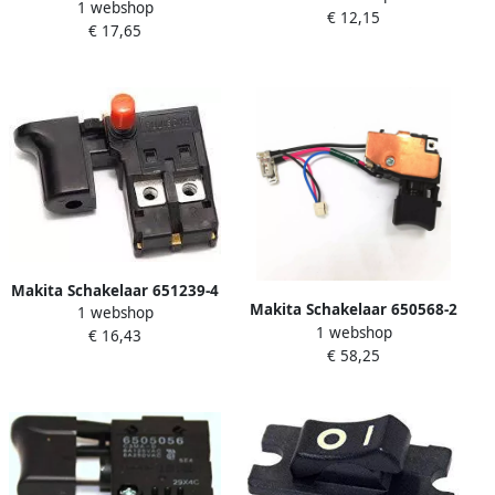
1 webshop
€ 12,15
€ 17,65
Makita Schakelaar 651239-4
Makita Schakelaar 650568-2
1 webshop
1 webshop
€ 16,43
€ 58,25