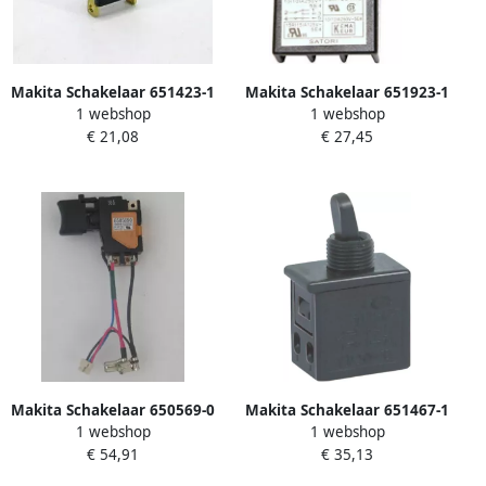
Makita Schakelaar 651423-1
Makita Schakelaar 651923-1
1 webshop
1 webshop
€ 21,08
€ 27,45
Makita Schakelaar 650569-0
Makita Schakelaar 651467-1
1 webshop
1 webshop
€ 54,91
€ 35,13