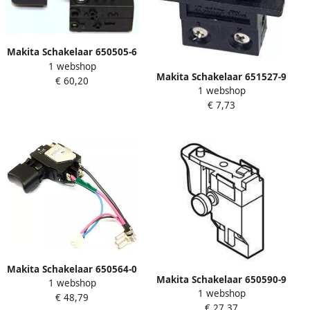
Makita Schakelaar 650505-6
1 webshop
Makita Schakelaar 651527-9
€ 60,20
1 webshop
€ 7,73
Makita Schakelaar 650564-0
Makita Schakelaar 650590-9
1 webshop
1 webshop
€ 48,79
€ 27,37