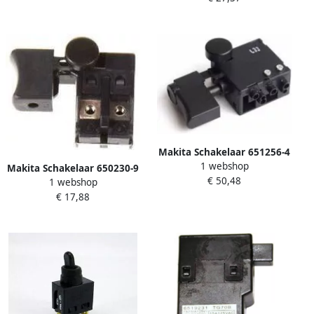
Makita Schakelaar 651256-4
1 webshop
Makita Schakelaar 650230-9
€ 50,48
1 webshop
€ 17,88