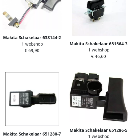
Makita Schakelaar 638144-2
Makita Schakelaar 651564-3
1 webshop
1 webshop
€ 69,90
€ 46,60
Makita Schakelaar 651286-5
Makita Schakelaar 651280-7
1 webshop