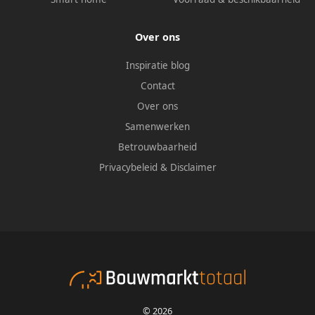
Over ons
Inspiratie blog
Contact
Over ons
Samenwerken
Betrouwbaarheid
Privacybeleid
&
Disclaimer
© 2026