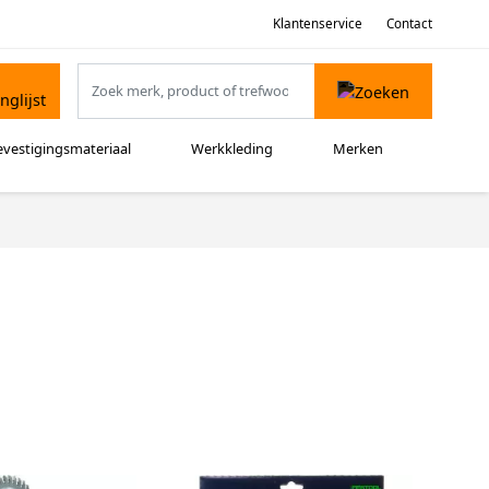
Klantenservice
Contact
evestigingsmateriaal
Werkkleding
Merken