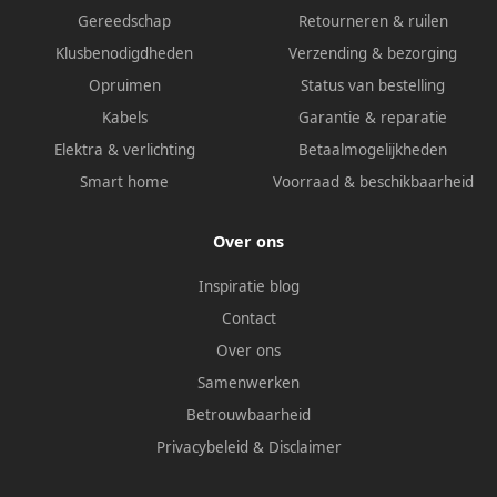
Gereedschap
Retourneren & ruilen
Klusbenodigdheden
Verzending & bezorging
Opruimen
Status van bestelling
Kabels
Garantie & reparatie
Elektra & verlichting
Betaalmogelijkheden
Smart home
Voorraad & beschikbaarheid
Over ons
Inspiratie blog
Contact
Over ons
Samenwerken
Betrouwbaarheid
Privacybeleid
&
Disclaimer