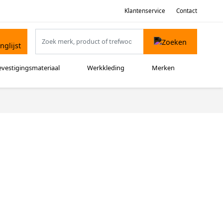
Klantenservice
Contact
evestigingsmateriaal
Werkkleding
Merken