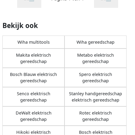
Bekijk ook
Wiha multitools
Wiha gereedschap
Makita elektrisch
Metabo elektrisch
gereedschap
gereedschap
Bosch Blauw elektrisch
Spero elektrisch
gereedschap
gereedschap
Senco elektrisch
Stanley handgereedschap
gereedschap
elektrisch gereedschap
DeWalt elektrisch
Rotec elektrisch
gereedschap
gereedschap
Hikoki elektrisch
Bosch elektrisch