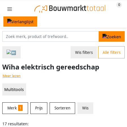
Wis filters
Alle filters
Wiha elektrisch gereedschap
Meer lezen
Multitools
Merk
1
Prijs
Sorteren
Wis
17 resultaten: