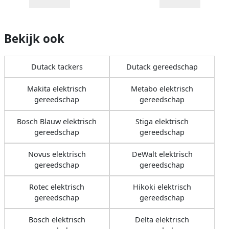
Bekijk ook
Dutack tackers
Dutack gereedschap
Makita elektrisch
Metabo elektrisch
gereedschap
gereedschap
Bosch Blauw elektrisch
Stiga elektrisch
gereedschap
gereedschap
Novus elektrisch
DeWalt elektrisch
gereedschap
gereedschap
Rotec elektrisch
Hikoki elektrisch
gereedschap
gereedschap
Bosch elektrisch
Delta elektrisch