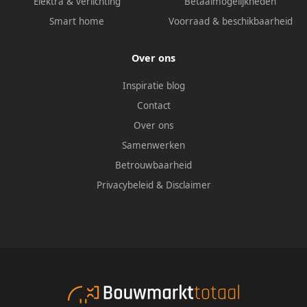
Elektra & verlichting
Betaalmogelijkheden
Smart home
Voorraad & beschikbaarheid
Over ons
Inspiratie blog
Contact
Over ons
Samenwerken
Betrouwbaarheid
Privacybeleid
&
Disclaimer