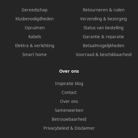
Gereedschap
Retourneren & ruilen
Klusbenodigdheden
Verzending & bezorging
Opruimen
Status van bestelling
Kabels
Garantie & reparatie
Elektra & verlichting
Betaalmogelijkheden
Smart home
Voorraad & beschikbaarheid
Over ons
Inspiratie blog
Contact
Over ons
Samenwerken
Betrouwbaarheid
Privacybeleid
&
Disclaimer