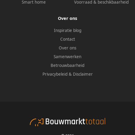
Smart home
Voorraad & beschikbaarheid
Over ons
Inspiratie blog
Contact
Over ons
Samenwerken
Betrouwbaarheid
Privacybeleid
&
Disclaimer