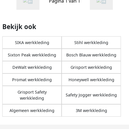
Pagina 1 van 1
Bekijk ook
SIKA werkkleding
Stihl werkkleding
Sixton Peak werkkleding
Bosch Blauw werkkleding
DeWalt werkkleding
Grisport werkkleding
Promat werkkleding
Honeywell werkkleding
Grisport Safety
Safety Jogger werkkleding
werkkleding
Algemeen werkkleding
3M werkkleding