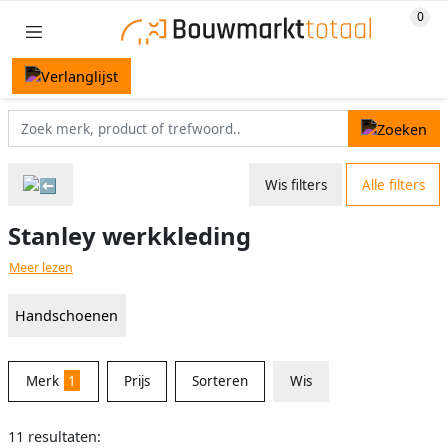
Wis filters
Alle filters
Stanley werkkleding
Meer lezen
Handschoenen
Merk
1
Prijs
Sorteren
Wis
11 resultaten: