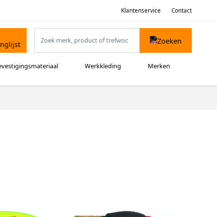
Klantenservice
Contact
evestigingsmateriaal
Werkkleding
Merken