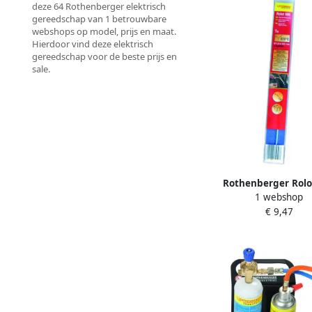
deze 64 Rothenberger elektrisch
gereedschap van 1 betrouwbare
webshops op model, prijs en maat.
Hierdoor vind deze elektrisch
gereedschap voor de beste prijs en
sale.
Rothenberger Rolo
1 webshop
zilverhardsoldeer 5st 
€ 9,47