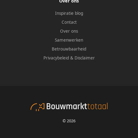
Over ons
Inspiratie blog
Contact
Over ons
Samenwerken
Betrouwbaarheid
Privacybeleid
&
Disclaimer
© 2026