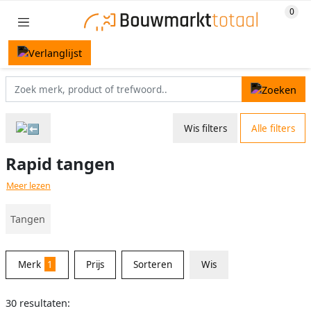
Wis filters
Alle filters
Rapid tangen
Meer lezen
Tangen
Merk
1
Prijs
Sorteren
Wis
30 resultaten: