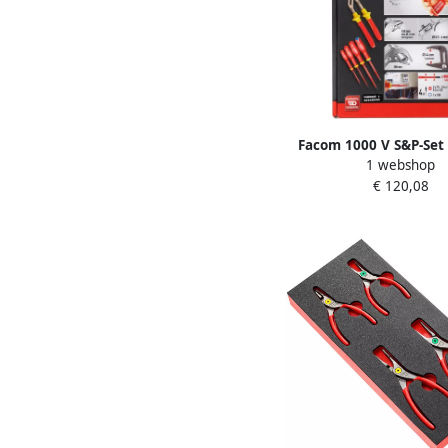
Facom 1000 V S&P-Set
1 webshop
€ 120,08