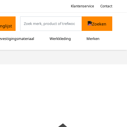
Klantenservice
Contact
evestigingsmateriaal
Werkkleding
Merken