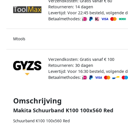
Verzendkosten: Gratis vanaf € 60
Retourneren: 14 dagen
Levertijd: Voor 22:45 besteld, volgende d
Betaalmethodes:
Mtools
Verzendkosten: Gratis vanaf € 100
Retourneren: 30 dagen
Levertijd: Voor 16:30 besteld, volgende d
Betaalmethodes:
Omschrijving
Makita Schuurband K100 100x560 Red
Schuurband K100 100x560 Red