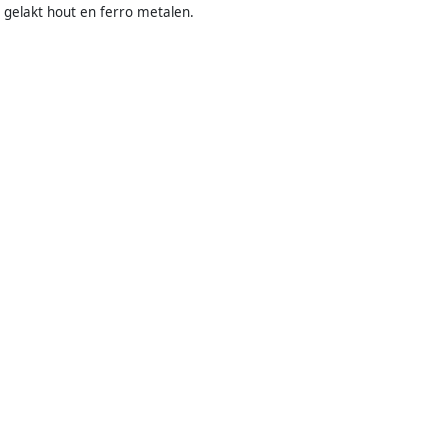
 gelakt hout en ferro metalen.