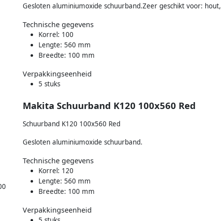
Gesloten aluminiumoxide schuurband.Zeer geschikt voor: hout,
Technische gegevens
Korrel: 100
Lengte: 560 mm
Breedte: 100 mm
Verpakkingseenheid
5 stuks
Makita Schuurband K120 100x560 Red
Schuurband K120 100x560 Red
Gesloten aluminiumoxide schuurband.
Technische gegevens
Korrel: 120
Lengte: 560 mm
00
Breedte: 100 mm
Verpakkingseenheid
5 stuks