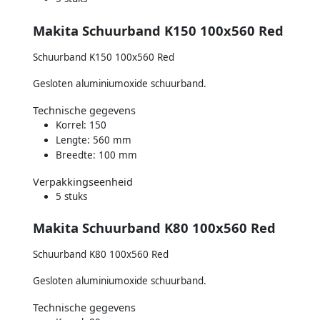
Makita Schuurband K150 100x560 Red
Schuurband K150 100x560 Red
Gesloten aluminiumoxide schuurband.
Technische gegevens
Korrel: 150
Lengte: 560 mm
Breedte: 100 mm
Verpakkingseenheid
5 stuks
Makita Schuurband K80 100x560 Red
Schuurband K80 100x560 Red
Gesloten aluminiumoxide schuurband.
Technische gegevens