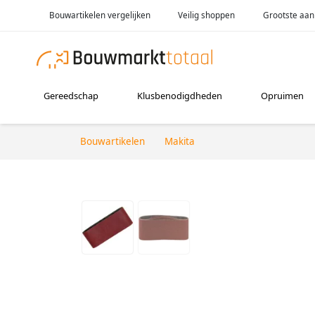
Bouwartikelen vergelijken
Veilig shoppen
Grootste aan
Gereedschap
Klusbenodigdheden
Opruimen
Bouwartikelen
Makita