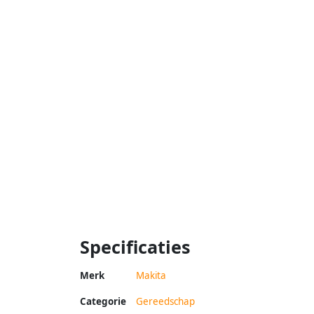
Specificaties
Merk
Makita
Categorie
Gereedschap