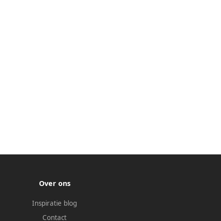
Over ons
Inspiratie blog
Contact