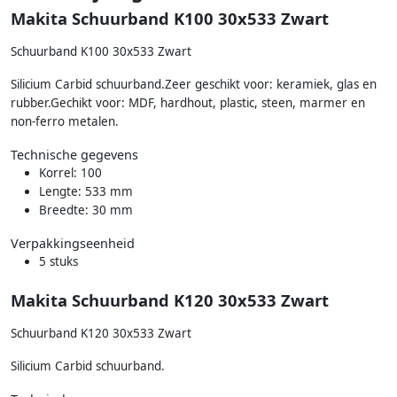
Makita Schuurband K100 30x533 Zwart
Schuurband K100 30x533 Zwart
Silicium Carbid schuurband.Zeer geschikt voor: keramiek, glas en
rubber.Gechikt voor: MDF, hardhout, plastic, steen, marmer en
non-ferro metalen.
Technische gegevens
Korrel: 100
Lengte: 533 mm
Breedte: 30 mm
Verpakkingseenheid
5 stuks
Makita Schuurband K120 30x533 Zwart
Schuurband K120 30x533 Zwart
Silicium Carbid schuurband.