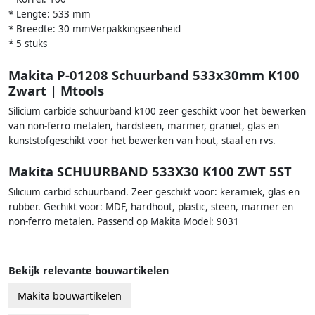
* Lengte: 533 mm
* Breedte: 30 mmVerpakkingseenheid
* 5 stuks
Makita P-01208 Schuurband 533x30mm K100
Zwart | Mtools
Silicium carbide schuurband k100 zeer geschikt voor het bewerken
van non-ferro metalen, hardsteen, marmer, graniet, glas en
kunststofgeschikt voor het bewerken van hout, staal en rvs.
Makita SCHUURBAND 533X30 K100 ZWT 5ST
Silicium carbid schuurband. Zeer geschikt voor: keramiek, glas en
rubber. Gechikt voor: MDF, hardhout, plastic, steen, marmer en
non-ferro metalen. Passend op Makita Model: 9031
Bekijk relevante bouwartikelen
Makita bouwartikelen