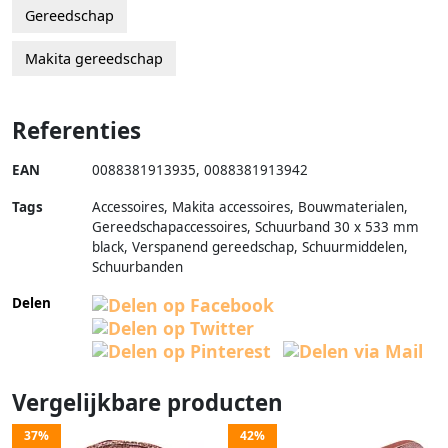
Gereedschap
Makita gereedschap
Referenties
EAN
0088381913935
,
0088381913942
Tags
Accessoires, Makita accessoires, Bouwmaterialen,
Gereedschapaccessoires, Schuurband 30 x 533 mm
black, Verspanend gereedschap, Schuurmiddelen,
Schuurbanden
Delen
Vergelijkbare producten
37%
42%