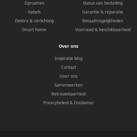
Opruimen
Status van bestelling
Kabels
Garantie & reparatie
Elektra & verlichting
Betaalmogelijkheden
Smart home
Voorraad & beschikbaarheid
Over ons
Inspiratie blog
Contact
Over ons
Samenwerken
Betrouwbaarheid
Privacybeleid
&
Disclaimer