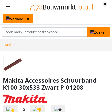
Makita
Makita Accessoires Schuurband
K100 30x533 Zwart P-01208
0