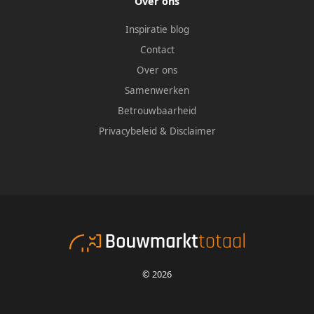
Over ons
Inspiratie blog
Contact
Over ons
Samenwerken
Betrouwbaarheid
Privacybeleid
&
Disclaimer
© 2026