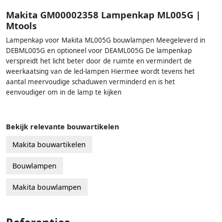
Makita GM00002358 Lampenkap ML005G |
Mtools
Lampenkap voor Makita ML005G bouwlampen Meegeleverd in
DEBML005G en optioneel voor DEAML005G De lampenkap
verspreidt het licht beter door de ruimte en vermindert de
weerkaatsing van de led-lampen Hiermee wordt tevens het
aantal meervoudige schaduwen verminderd en is het
eenvoudiger om in de lamp te kijken
Bekijk relevante bouwartikelen
Makita bouwartikelen
Bouwlampen
Makita bouwlampen