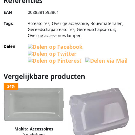
Referenties
EAN
0088381593861
Tags
Accessoires, Overige accessoire, Bouwmaterialen,
Gereedschapaccessoires, Gereedschapsaccu's,
Overige accessoires lampen
Delen
Vergelijkbare producten
24%
Makita Accessoires
2 webshops