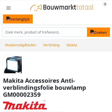
Klusbenodigdheden
Verlichting
Makita
Makita Accessoires Anti-
verblindingsfolie bouwlamp
GM00002359