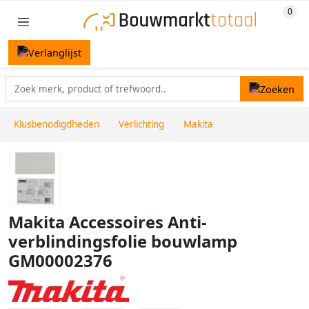
Klusbenodigdheden
Verlichting
Makita
Makita Accessoires Anti-
verblindingsfolie bouwlamp
GM00002376