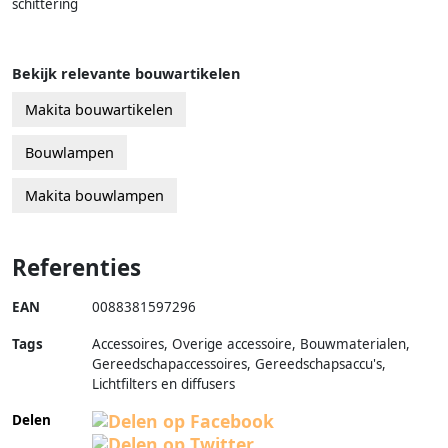
schittering
Bekijk relevante bouwartikelen
Makita bouwartikelen
Bouwlampen
Makita bouwlampen
Referenties
EAN
0088381597296
Tags
Accessoires, Overige accessoire, Bouwmaterialen,
Gereedschapaccessoires, Gereedschapsaccu's,
Lichtfilters en diffusers
Delen