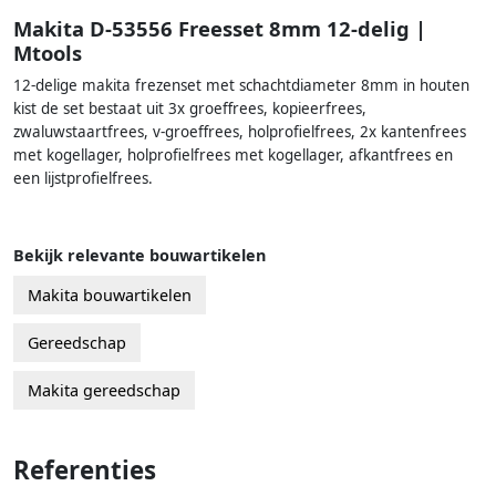
Makita D-53556 Freesset 8mm 12-delig |
Mtools
12-delige makita frezenset met schachtdiameter 8mm in houten
kist de set bestaat uit 3x groeffrees, kopieerfrees,
zwaluwstaartfrees, v-groeffrees, holprofielfrees, 2x kantenfrees
met kogellager, holprofielfrees met kogellager, afkantfrees en
een lijstprofielfrees.
Bekijk relevante bouwartikelen
Makita bouwartikelen
Gereedschap
Makita gereedschap
Referenties