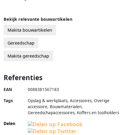
Bekijk relevante bouwartikelen
Makita bouwartikelen
Gereedschap
Makita gereedschap
Referenties
EAN
0088381567183
Tags
Opslag & werkplaats, Accessoires, Overige
accessoire, Bouwmaterialen,
Gereedschapaccessoires, Koffers en toolholders
Delen