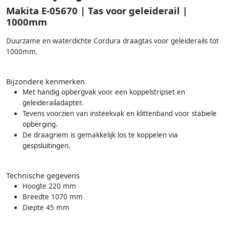
Makita E-05670 | Tas voor geleiderail |
1000mm
Duurzame en waterdichte Cordura draagtas voor geleiderails tot
1000mm.
Bijzondere kenmerken
Met handig opbergvak voor een koppelstripset en
geleiderailadapter.
Tevens voorzien van insteekvak en klittenband voor stabiele
opberging.
De draagriem is gemakkelijk los te koppelen via
gespsluitingen.
Technische gegevens
Hoogte 220 mm
Breedte 1070 mm
Diepte 45 mm