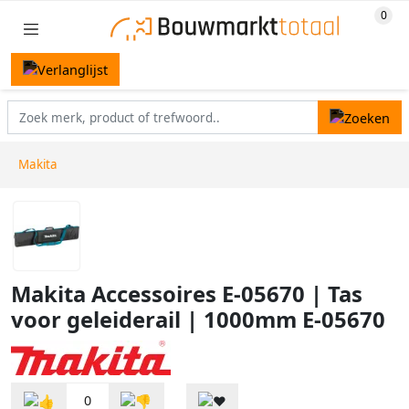
Makita
Makita Accessoires E-05670 | Tas
voor geleiderail | 1000mm E-05670
0