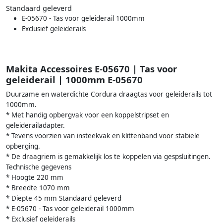
Standaard geleverd
E-05670 - Tas voor geleiderail 1000mm
Exclusief geleiderails
Makita Accessoires E-05670 | Tas voor
geleiderail | 1000mm E-05670
Duurzame en waterdichte Cordura draagtas voor geleiderails tot
1000mm.
* Met handig opbergvak voor een koppelstripset en
geleiderailadapter.
* Tevens voorzien van insteekvak en klittenband voor stabiele
opberging.
* De draagriem is gemakkelijk los te koppelen via gespsluitingen.
Technische gegevens
* Hoogte 220 mm
* Breedte 1070 mm
* Diepte 45 mm Standaard geleverd
* E-05670 - Tas voor geleiderail 1000mm
* Exclusief geleiderails