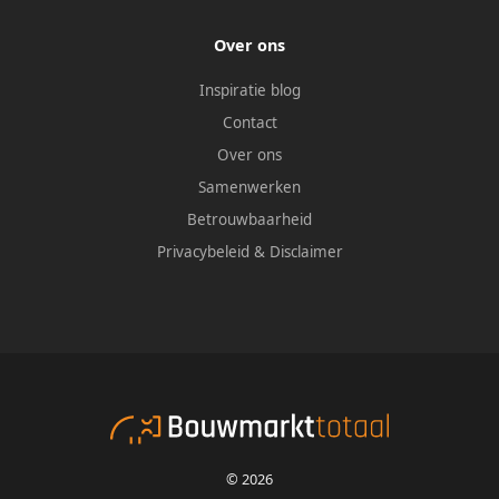
Over ons
Inspiratie blog
Contact
Over ons
Samenwerken
Betrouwbaarheid
Privacybeleid
&
Disclaimer
© 2026