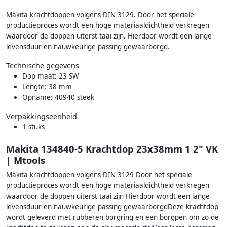
Makita krachtdoppen volgens DIN 3129. Door het speciale
productieproces wordt een hoge materiaaldichtheid verkregen
waardoor de doppen uiterst taai zijn. Hierdoor wordt een lange
levensduur en nauwkeurige passing gewaarborgd.
Technische gegevens
Dop maat: 23 SW
Lengte: 38 mm
Opname: 40940 steek
Verpakkingseenheid
1 stuks
Makita 134840-5 Krachtdop 23x38mm 1 2" VK
| Mtools
Makita krachtdoppen volgens DIN 3129 Door het speciale
productieproces wordt een hoge materiaaldichtheid verkregen
waardoor de doppen uiterst taai zijn Hierdoor wordt een lange
levensduur en nauwkeurige passing gewaarborgdDeze krachtdop
wordt geleverd met rubberen borgring en een borgpen om zo de