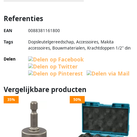
Referenties
EAN
0088381161800
Tags
Dopsleutelgereedschap, Accessoires, Makita
accessoires, Bouwmaterialen, Krachtdoppen 1/2" din
Delen
Vergelijkbare producten
35%
50%