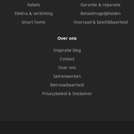
Kabels
Garantie & reparatie
Elektra & verlichting
Betaalmogelijkheden
Smart home
Voorraad & beschikbaarheid
Over ons
Inspiratie blog
Contact
Over ons
Samenwerken
Betrouwbaarheid
Privacybeleid
&
Disclaimer