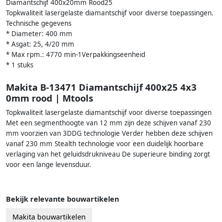
Diamantschijf 400x20mm Rood25
Topkwaliteit lasergelaste diamantschijf voor diverse toepassingen.
Technische gegevens
* Diameter: 400 mm
* Asgat: 25, 4/20 mm
* Max rpm.: 4770 min-1Verpakkingseenheid
* 1 stuks
Makita B-13471 Diamantschijf 400x25 4x3
0mm rood | Mtools
Topkwaliteit lasergelaste diamantschijf voor diverse toepassingen
Met een segmenthoogte van 12 mm zijn deze schijven vanaf 230
mm voorzien van 3DDG technologie Verder hebben deze schijven
vanaf 230 mm Stealth technologie voor een duidelijk hoorbare
verlaging van het geluidsdrukniveau De superieure binding zorgt
voor een lange levensduur.
Bekijk relevante bouwartikelen
Makita bouwartikelen