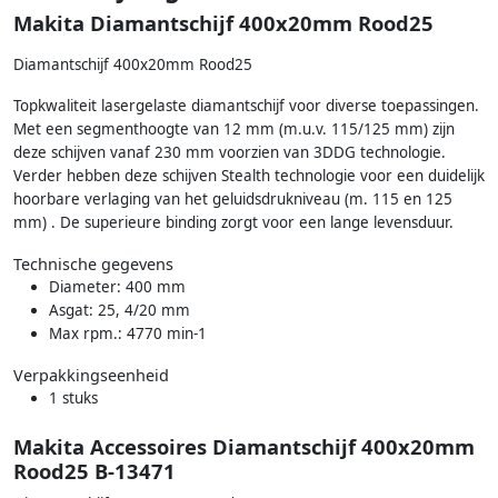
Makita Diamantschijf 400x20mm Rood25
Diamantschijf 400x20mm Rood25
Topkwaliteit lasergelaste diamantschijf voor diverse toepassingen.
Met een segmenthoogte van 12 mm (m.u.v. 115/125 mm) zijn
deze schijven vanaf 230 mm voorzien van 3DDG technologie.
Verder hebben deze schijven Stealth technologie voor een duidelijk
hoorbare verlaging van het geluidsdrukniveau (m. 115 en 125
mm) . De superieure binding zorgt voor een lange levensduur.
Technische gegevens
Diameter: 400 mm
Asgat: 25, 4/20 mm
Max rpm.: 4770 min-1
Verpakkingseenheid
1 stuks
Makita Accessoires Diamantschijf 400x20mm
Rood25 B-13471