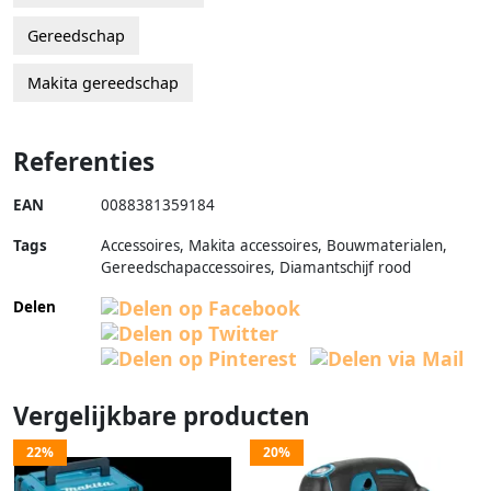
Gereedschap
Makita gereedschap
Referenties
EAN
0088381359184
Tags
Accessoires, Makita accessoires, Bouwmaterialen,
Gereedschapaccessoires, Diamantschijf rood
Delen
Vergelijkbare producten
22%
20%