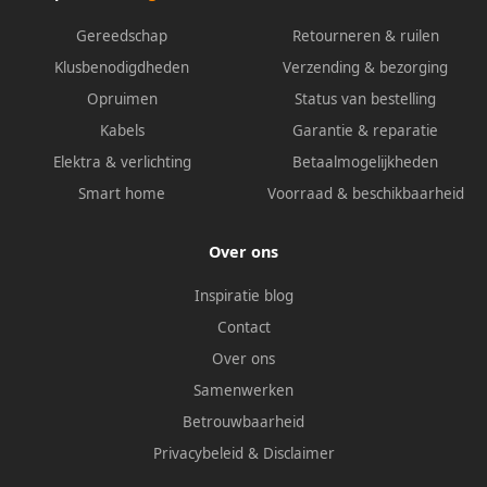
Gereedschap
Retourneren & ruilen
Klusbenodigdheden
Verzending & bezorging
Opruimen
Status van bestelling
Kabels
Garantie & reparatie
Elektra & verlichting
Betaalmogelijkheden
Smart home
Voorraad & beschikbaarheid
Over ons
Inspiratie blog
Contact
Over ons
Samenwerken
Betrouwbaarheid
Privacybeleid
&
Disclaimer