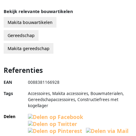
Bekijk relevante bouwartikelen
Makita bouwartikelen
Gereedschap
Makita gereedschap
Referenties
EAN
0088381166928
Tags
Accessoires, Makita accessoires, Bouwmaterialen,
Gereedschapaccessoires, Constructiefrees met
kogellager
Delen