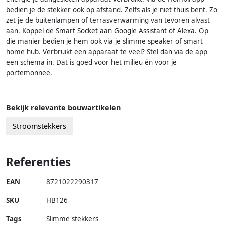
bedien je de stekker ook op afstand. Zelfs als je niet thuis bent. Zo
zet je de buitenlampen of terrasverwarming van tevoren alvast
aan. Koppel de Smart Socket aan Google Assistant of Alexa. Op
die manier bedien je hem ook via je slimme speaker of smart
home hub. Verbruikt een apparaat te veel? Stel dan via de app
een schema in. Dat is goed voor het milieu én voor je
portemonnee.
Bekijk relevante bouwartikelen
Stroomstekkers
Referenties
EAN
8721022290317
SKU
HB126
Tags
Slimme stekkers