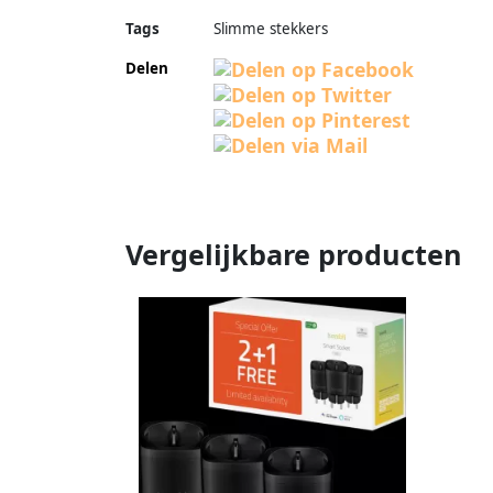
Tags
Slimme stekkers
Delen
Vergelijkbare producten