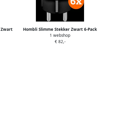
 Zwart
Hombli Slimme Stekker Zwart 6-Pack
1 webshop
€ 82,-