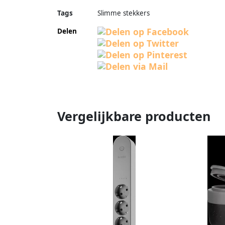
Tags
Slimme stekkers
Delen
Vergelijkbare producten