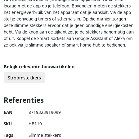
locatie met de app op je telefoon. Bovendien meten de stekkers
het energieverbruik van het apparaat dat je aansluit. Via de app
stel je eenvoudig timers of schema's in. Op die manier zorgen
deze slimme stekkers ervoor dat je geen onnodige energiekosten
hebt. Via de knop aan de zijkant zet je de stekkers handmatig aan
of uit. Koppel de Smart Sockets aan Google Assistant of Alexa om
ze ook via je slimme speaker of smart home hub te bedienen.
Bekijk relevante bouwartikelen
Stroomstekkers
Referenties
EAN
8719323919099
SKU
HB110
Tags
Slimme stekkers