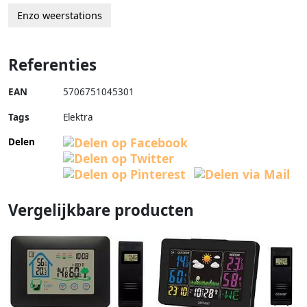
Enzo weerstations
Referenties
EAN
5706751045301
Tags
Elektra
Delen
Vergelijkbare producten