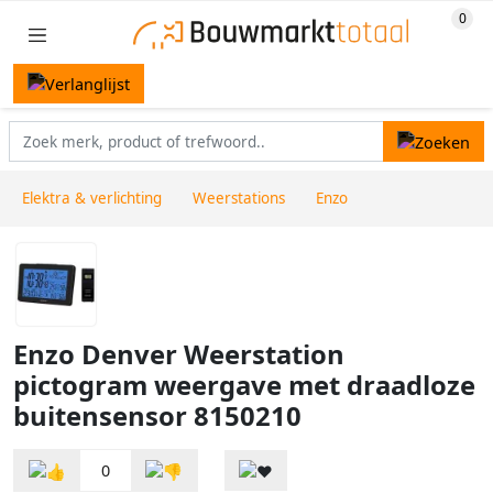
Elektra & verlichting
Weerstations
Enzo
Enzo Denver Weerstation
pictogram weergave met draadloze
buitensensor 8150210
0