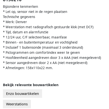
Bijzondere kenmerken
* Let op, sensor niet in de regen plaatsen
Technische gegevens
* Merk: Denver
* Weerstation met radiografisch gestuurde klok (met DCF)
* Tijd, datum en alarmfunctie
* 12/24 uur, C/F selecteerbaar, maanfase
* Binnen - en buitentemperatuur en vochtigheid
* Inclusief 1 buitensonde (maximaal 3 ondersteund)
* Pictogrammen om comfortindex weer te geven
* Hoofdeenheid aangedreven door 3 x AAA (niet meegeleverd)
* Sensor aangedreven door 2 x AA (niet meegeleverd)
* Afmetingen: 158x110x22 mm.
Bekijk relevante bouwartikelen
Enzo bouwartikelen
Weerstations