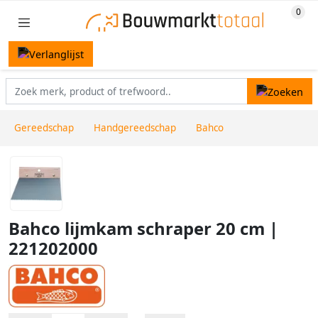
Gereedschap
Handgereedschap
Bahco
Bahco lijmkam schraper 20 cm |
221202000