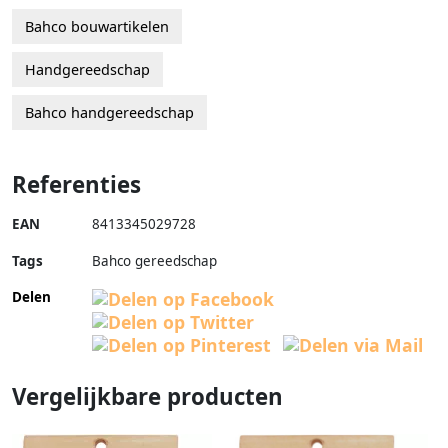
Bahco bouwartikelen
Handgereedschap
Bahco handgereedschap
Referenties
EAN
8413345029728
Tags
Bahco gereedschap
Delen
Vergelijkbare producten